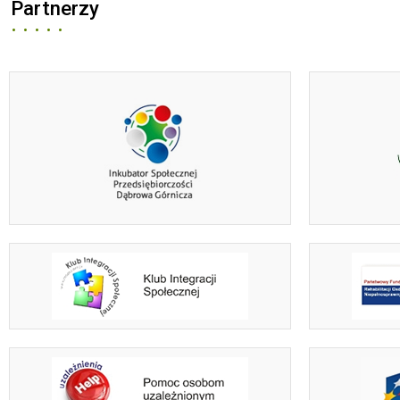
Partnerzy