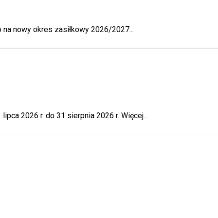
 na nowy okres zasiłkowy 2026/2027...
pca 2026 r. do 31 sierpnia 2026 r. Więcej...