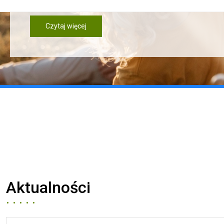
Czytaj więcej
Aktualności