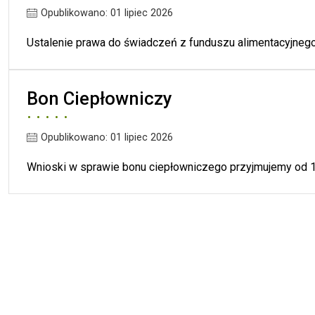
Opublikowano: 01 lipiec 2026
Ustalenie prawa do świadczeń z funduszu alimentacyjnego
Bon Ciepłowniczy
Opublikowano: 01 lipiec 2026
Wnioski w sprawie bonu ciepłowniczego przyjmujemy od 1 li