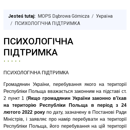
Jesteś tutaj:
MOPS Dąbrowa Górnicza
Україна
ПСИХОЛОГІЧНА ПІДТРИМКА
ПСИХОЛОГІЧНА
ПІДТРИМКА
ПСИХОЛОГІЧНА ПІДТРИМКА
Громадянин України, перебування якого на території
Республіки Польща вважається законним на підставі ст.
2 пункт 1 (
Якщо громадянин України законно в’їхав
на територію Республіки Польща в період з 24
лютого 2022 року
по дату, зазначену в Постанові Ради
Міністрів, і заявляє про намір перебувати на території
Республіки Польща, його перебування на цій території