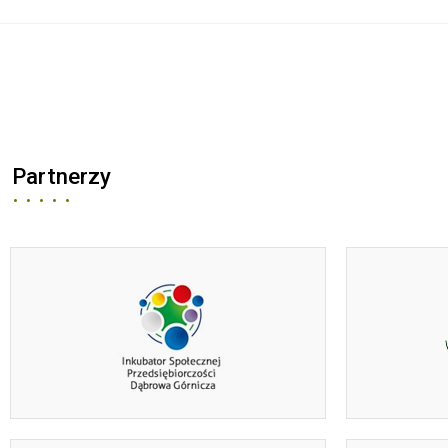
Partnerzy