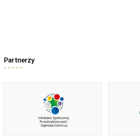
Partnerzy