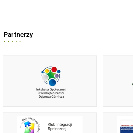
Partnerzy