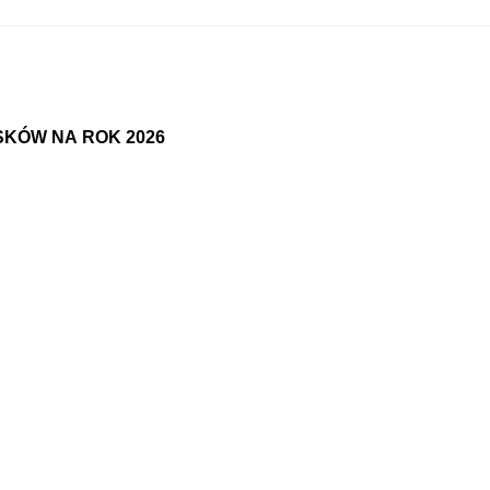
W NA ROK 2026