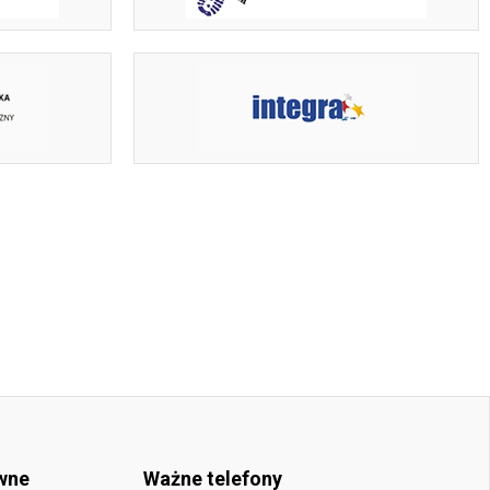
wne
Ważne telefony