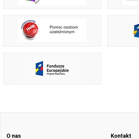
O nas
Kontakt