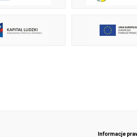
Informacje pra