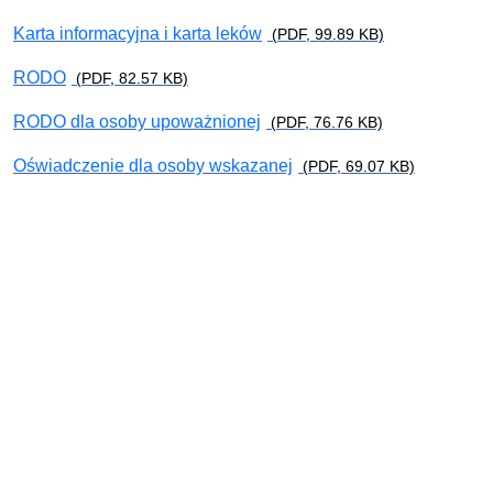
Karta informacyjna i karta leków
(PDF, 99.89 KB)
RODO
(PDF, 82.57 KB)
RODO dla osoby upoważnionej
(PDF, 76.76 KB)
Oświadczenie dla osoby wskazanej
(PDF, 69.07 KB)