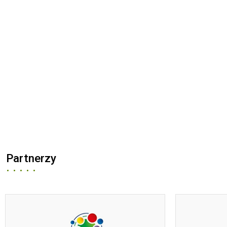
Partnerzy