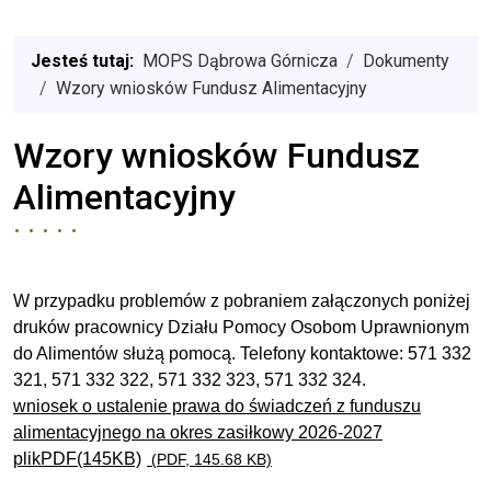
Jesteś tutaj:
MOPS Dąbrowa Górnicza
Dokumenty
Wzory wniosków Fundusz Alimentacyjny
Wzory wniosków Fundusz
Alimentacyjny
W przypadku problemów z pobraniem załączonych poniżej
druków pracownicy Działu Pomocy Osobom Uprawnionym
do Alimentów służą pomocą. Telefony kontaktowe: 571 332
321, 571 332 322, 571 332 323, 571 332 324.
wniosek o ustalenie prawa do świadczeń z funduszu
alimentacyjnego na okres zasiłkowy 2026-2027
plikPDF(145KB)
(PDF, 145.68 KB)