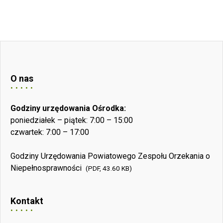
O nas
Godziny urzędowania Ośrodka:
poniedziałek – piątek: 7:00 – 15:00
czwartek: 7:00 – 17:00
Godziny Urzędowania Powiatowego Zespołu Orzekania o
Niepełnosprawności
(PDF, 43.60 KB)
Kontakt