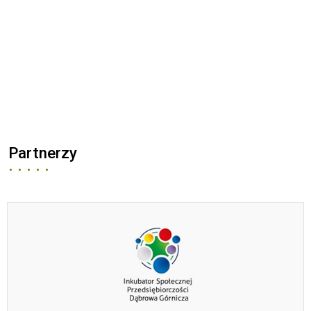
Partnerzy