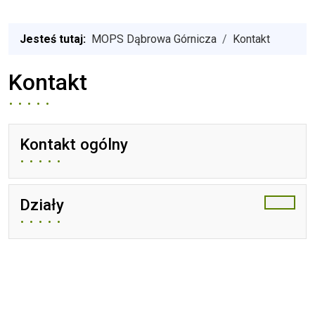
Jesteś tutaj:
MOPS Dąbrowa Górnicza
Kontakt
Kontakt
Kontakt ogólny
Działy