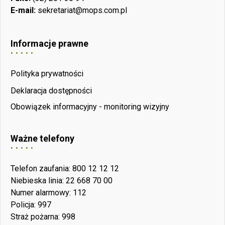
E-mail:
sekretariat@mops.com.pl
Informacje prawne
Polityka prywatności
Deklaracja dostępności
Obowiązek informacyjny - monitoring wizyjny
Ważne telefony
Telefon zaufania: 800 12 12 12
Niebieska linia: 22 668 70 00
Numer alarmowy: 112
Policja: 997
Straż pożarna: 998