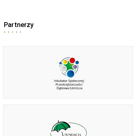
Partnerzy