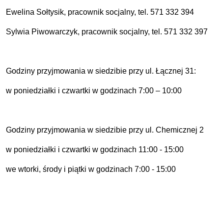
Ewelina Sołtysik, pracownik socjalny, tel. 571 332 394
Sylwia Piwowarczyk, pracownik socjalny, tel. 571 332 397
Godziny przyjmowania w siedzibie przy ul. Łącznej 31:
w poniedziałki i czwartki
w godzinach 7:00 – 10:00
Godziny przyjmowania w siedzibie przy ul. Chemicznej 2
w poniedziałki i czwartki w godzinach 11:00 - 15:00
we wtorki, środy i piątki w godzinach 7:00 - 15:00