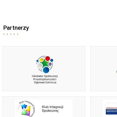
Partnerzy