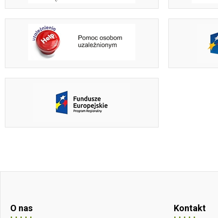
O nas
Kontakt