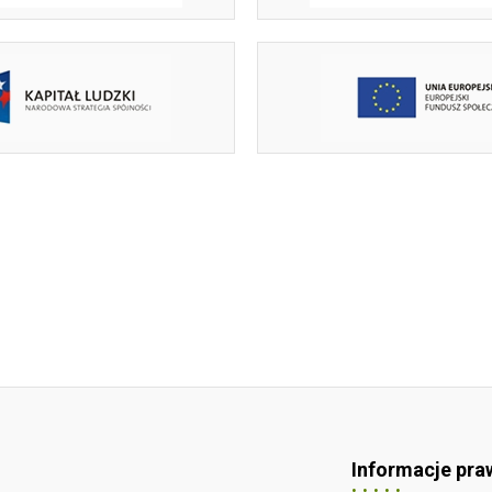
Informacje pra