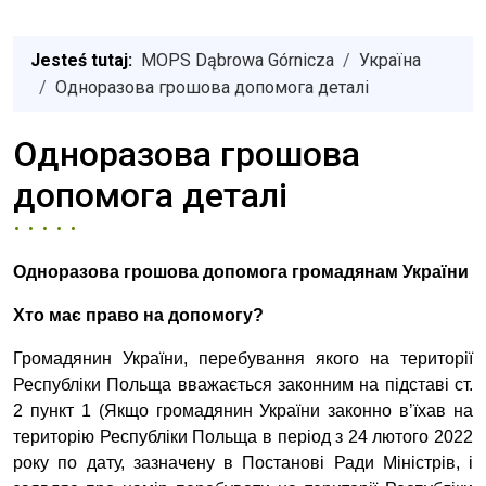
Jesteś tutaj:
MOPS Dąbrowa Górnicza
Україна
Одноразова грошова допомога деталі
Одноразова грошова
допомога деталі
Одноразова грошова допомога громадянам України
Хто має право на допомогу?
Громадянин України, перебування якого на території
Республіки Польща вважається законним на підставі ст.
2 пункт 1 (Якщо громадянин України законно в’їхав на
територію Республіки Польща в період з 24 лютого 2022
року по дату, зазначену в Постанові Ради Міністрів, і