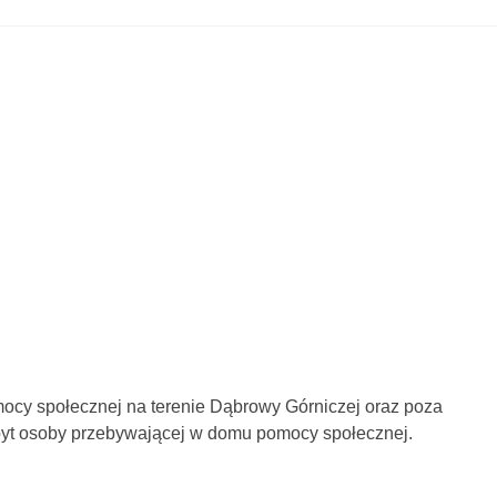
mocy społecznej na terenie Dąbrowy Górniczej oraz poza
byt osoby przebywającej w domu pomocy społecznej.