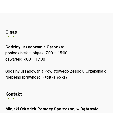
O nas
Godziny urzędowania Ośrodka:
poniedziałek – piątek: 7:00 – 15:00
czwartek: 7:00 – 17:00
Godziny Urzędowania Powiatowego Zespołu Orzekania o
Niepełnosprawności
(PDF, 43.60 KB)
Kontakt
Miejski Ośrodek Pomocy Społecznej w Dąbrowie