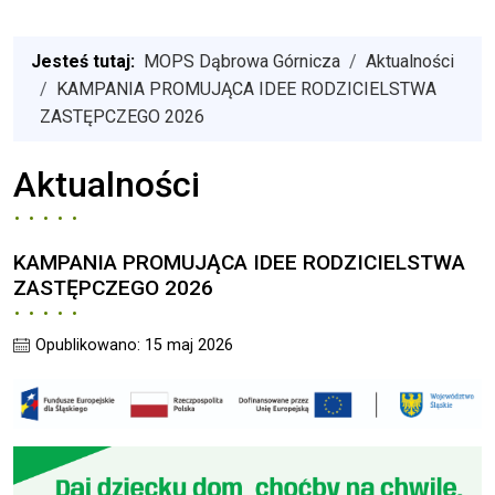
Jesteś tutaj:
MOPS Dąbrowa Górnicza
Aktualności
KAMPANIA PROMUJĄCA IDEE RODZICIELSTWA
ZASTĘPCZEGO 2026
Aktualności
KAMPANIA PROMUJĄCA IDEE RODZICIELSTWA
ZASTĘPCZEGO 2026
Opublikowano: 15 maj 2026