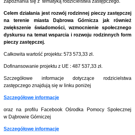
zapoznania się z
tematyką rodzicielstwa zastępczego.
Celem działania jest rozwój rodzinnej pieczy zastępczej
na terenie miasta Dąbrowa Górnicza jak również
zwiększenie świadomości, wzmocnienie społecznego
dyskursu na temat wsparcia i rozwoju rodzinnych form
pieczy zastępczej.
Całkowita wartość projektu: 573 573,33 zł.
Dofinansowanie projektu z UE : 487 537,33 zł.
Szczegółowe informacje dotyczące rodzicielstwa
zastępczego znajdują się w linku poniżej
Szczegółowe informacje
oraz na profilu Facebook Ośrodka Pomocy Społecznej
w Dąbrowie Górniczej
Szczegółowe informacje