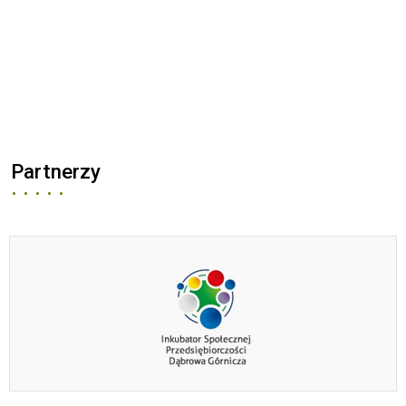
Partnerzy