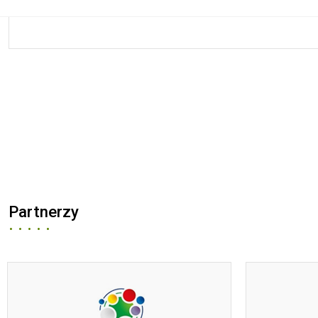
Partnerzy