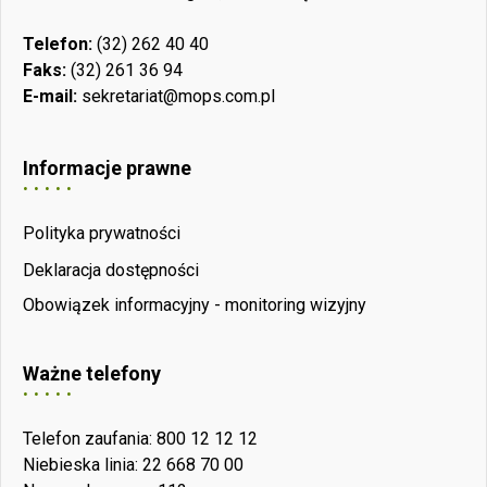
Telefon:
(32) 262 40 40
Faks:
(32) 261 36 94
E-mail:
sekretariat@mops.com.pl
Informacje prawne
Polityka prywatności
Deklaracja dostępności
Obowiązek informacyjny - monitoring wizyjny
Ważne telefony
Telefon zaufania: 800 12 12 12
Niebieska linia: 22 668 70 00