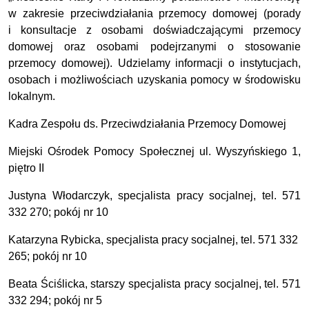
w zakresie przeciwdziałania przemocy domowej (porady
i konsultacje z osobami doświadczającymi przemocy
domowej oraz osobami podejrzanymi o stosowanie
przemocy domowej). Udzielamy informacji o instytucjach,
osobach i możliwościach uzyskania pomocy w środowisku
lokalnym.
Kadra Zespołu ds. Przeciwdziałania Przemocy Domowej
Miejski Ośrodek Pomocy Społecznej ul. Wyszyńskiego 1,
piętro II
Justyna Włodarczyk, specjalista pracy socjalnej, tel. 571
332 270; pokój nr 10
Katarzyna Rybicka, specjalista pracy socjalnej, tel. 571 332
265; pokój nr 10
Beata Ściślicka, starszy specjalista pracy socjalnej, tel. 571
332 294; pokój nr 5