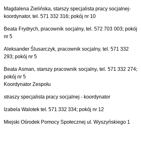
Magdalena Zielińska, starszy specjalista pracy socjalnej-
koordynator, tel. 571 332 316; pokój nr 10
Beata Frydrych, pracownik socjalny, tel. 572 703 003; pokój
nr 5
Aleksander Ślusarczyk, pracownik socjalny, tel. 571 332
293; pokój nr 5
Beata Asman, starszy pracownik socjalny, tel. 571 332 274;
pokój nr 5
Koordynator Zespołu
straszy specjalista pracy socjalnej - koordynator
Izabela Walotek tel. 571 332 334; pokój nr 12
Miejski Ośrodek Pomocy Społecznej ul. Wyszyńskiego 1