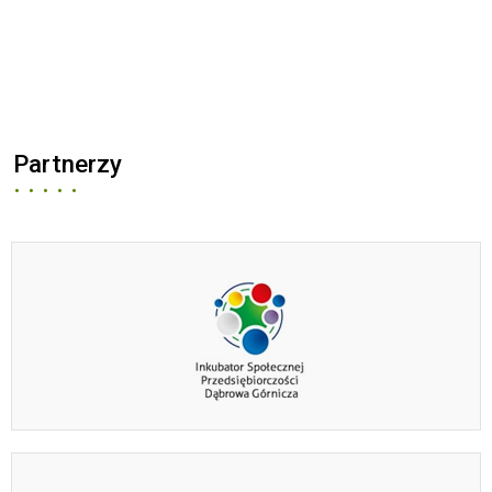
Partnerzy