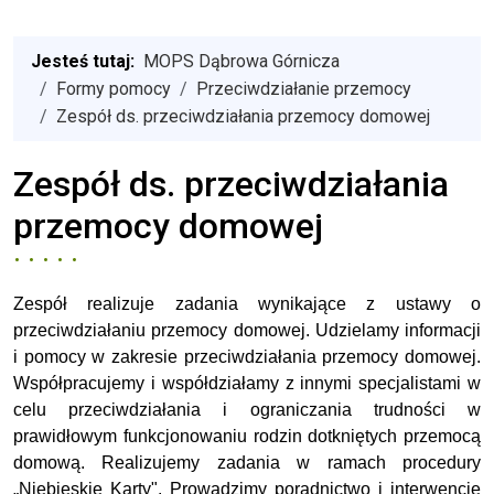
Jesteś tutaj:
MOPS Dąbrowa Górnicza
Formy pomocy
Przeciwdziałanie przemocy
Zespół ds. przeciwdziałania przemocy domowej
Zespół ds. przeciwdziałania
przemocy domowej
Zespół realizuje zadania wynikające z ustawy o
przeciwdziałaniu przemocy domowej. Udzielamy informacji
i pomocy w zakresie przeciwdziałania przemocy domowej.
Współpracujemy i współdziałamy z innymi specjalistami w
celu przeciwdziałania i ograniczania trudności w
prawidłowym funkcjonowaniu rodzin dotkniętych przemocą
domową.
Realizujemy zadania w ramach procedury
„Niebieskie Karty".
Prowadzimy poradnictwo i interwencję