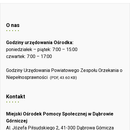
O nas
Godziny urzędowania Ośrodka:
poniedziałek – piątek: 7:00 – 15:00
czwartek: 7:00 – 17:00
Godziny Urzędowania Powiatowego Zespołu Orzekania o
Niepełnosprawności
(PDF, 43.60 KB)
Kontakt
Miejski Ośrodek Pomocy Społecznej w Dąbrowie
Górniczej
Al. Józefa Piłsudskiego 2, 41-300 Dąbrowa Górnicza