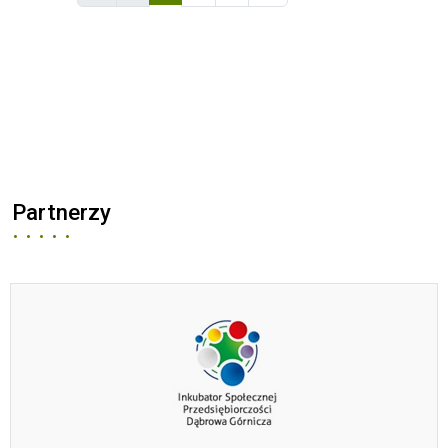
Partnerzy