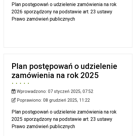
Plan postępowań o udzielenie zamówienia na rok
2026 sporządzony na podstawie art. 23 ustawy
Prawo zamówień publicznych
Plan postępowań o udzielenie
zamówienia na rok 2025
Wprowadzono:
07 styczeń 2025, 07:52
Wprowadzono
Poprawiono
Poprawiono:
08 grudzień 2025, 11:22
Plan postępowań o udzielenie zamówienia na rok
2025 sporządzony na podstawie art. 23 ustawy
Prawo zamówień publicznych