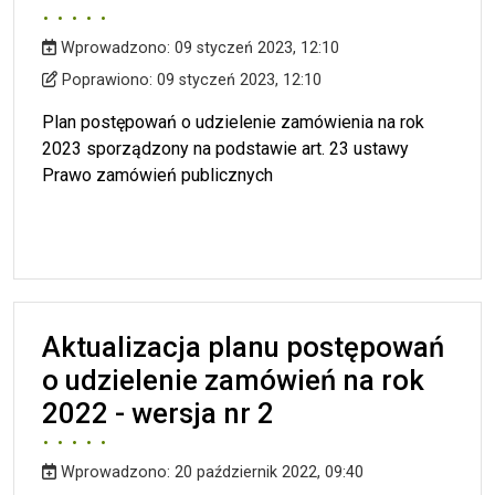
Wprowadzono:
09 styczeń 2023, 12:10
Wprowadzono
Poprawiono
Poprawiono:
09 styczeń 2023, 12:10
Plan postępowań o udzielenie zamówienia na rok
2023 sporządzony na podstawie art. 23 ustawy
Prawo zamówień publicznych
Aktualizacja planu postępowań
o udzielenie zamówień na rok
2022 - wersja nr 2
Wprowadzono:
20 październik 2022, 09:40