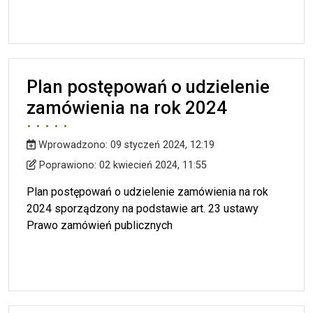
Plan postępowań o udzielenie
zamówienia na rok 2024
Wprowadzono:
09 styczeń 2024, 12:19
Wprowadzono
Poprawiono
Poprawiono:
02 kwiecień 2024, 11:55
Plan postępowań o udzielenie zamówienia na rok
2024 sporządzony na podstawie art. 23 ustawy
Prawo zamówień publicznych