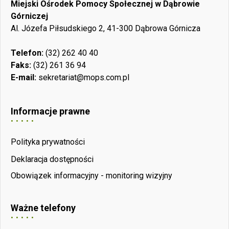
Miejski Ośrodek Pomocy Społecznej w Dąbrowie
Górniczej
Al. Józefa Piłsudskiego 2, 41-300 Dąbrowa Górnicza
Telefon:
(32) 262 40 40
Faks:
(32) 261 36 94
E-mail:
sekretariat@mops.com.pl
Informacje prawne
Polityka prywatności
Deklaracja dostępności
Obowiązek informacyjny - monitoring wizyjny
Ważne telefony