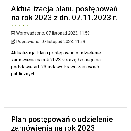
Aktualizacja planu postępowań
na rok 2023 z dn. 07.11.2023 r.
Wprowadzono:
07 listopad 2023, 11:59
Wprowadzono
Poprawiono
Poprawiono:
07 listopad 2023, 11:59
Aktualizacja Planu postępowań o udzielenie
zamówienia na rok 2023 sporządzonego na
podstawie art. 23 ustawy Prawo zamówień
publicznych
Plan postępowań o udzielenie
zamówienia na rok 2023