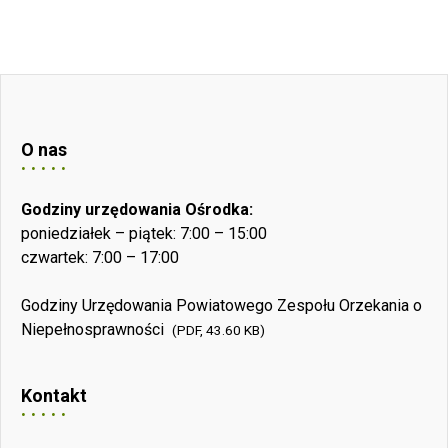
O nas
Godziny urzędowania Ośrodka:
poniedziałek – piątek: 7:00 – 15:00
czwartek: 7:00 – 17:00
Godziny Urzędowania Powiatowego Zespołu Orzekania o
Niepełnosprawności
(PDF, 43.60 KB)
Kontakt