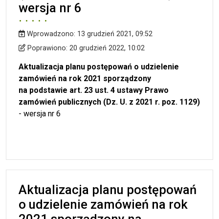
wersja nr 6
Wprowadzono:
13 grudzień 2021, 09:52
Wprowadzono
Poprawiono
Poprawiono:
20 grudzień 2022, 10:02
Aktualizacja planu postępowań o udzielenie
zamówień na rok 2021 sporządzony
na podstawie art. 23 ust. 4 ustawy Prawo
zamówień publicznych (Dz. U. z 2021 r. poz. 1129)
- wersja nr 6
Aktualizacja planu postępowań
o udzielenie zamówień na rok