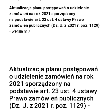
Aktualizacja planu postępowań o udzielenie
zamówień na rok 2021 sporządzony
na podstawie art. 23 ust. 4 ustawy Prawo
zamówień publicznych (Dz. U. z 2021 r. poz. 1129)
- wersja nr 7
Aktualizacja planu postępowań
o udzielenie zamówień na rok
2021 sporządzony na
podstawie art. 23 ust. 4 ustawy
Prawo zamówień publicznych
(Dz. U. z 2021 r. poz. 1129) -