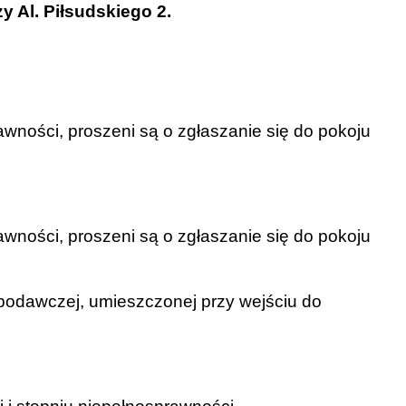
 Al. Piłsudskiego 2.
ności, proszeni są o zgłaszanie się do pokoju
ności, proszeni są o zgłaszanie się do pokoju
podawczej, umieszczonej przy wejściu do