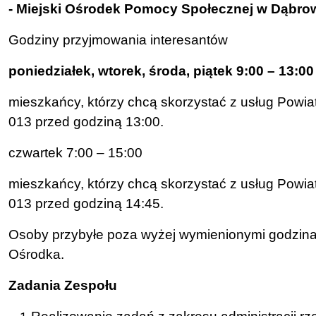
- Miejski Ośrodek Pomocy Społecznej w Dąbrowi
Godziny przyjmowania interesantów
poniedziałek, wtorek, środa, piątek 9:00 – 13:00
mieszkańcy, którzy chcą skorzystać z usług Powi
013 przed godziną
13:00.
czwartek 7:00 – 15:00
mieszkańcy, którzy chcą skorzystać z usług Powi
013 przed godziną
14:45.
Osoby przybyłe poza wyżej wymienionymi godzinam
Ośrodka.
Zadania Zespołu