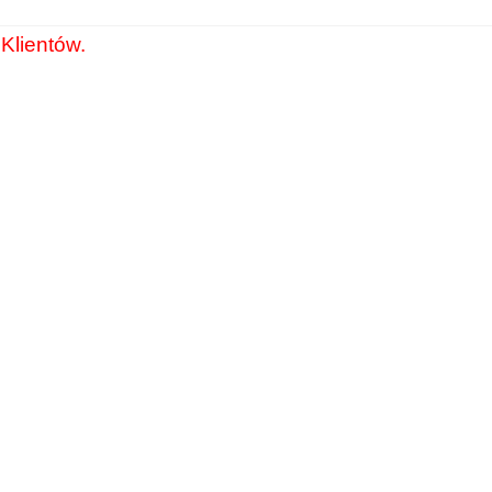
Klientów.