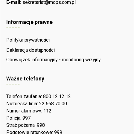
E-mail:
sekretariat@mops.com.pl
Informacje prawne
Polityka prywatności
Deklaracja dostępności
Obowiązek informacyjny - monitoring wizyjny
Ważne telefony
Telefon zaufania: 800 12 12 12
Niebieska linia: 22 668 70 00
Numer alarmowy: 112
Policja: 997
Straż pożarna: 998
Pogotowie ratunkowe: 999