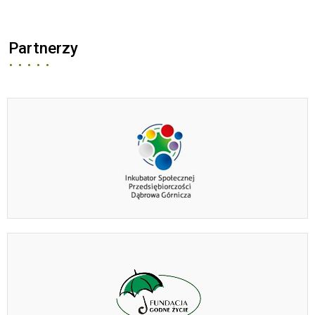
Partnerzy