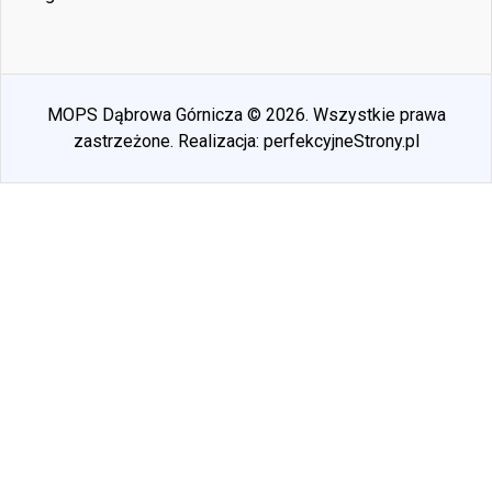
MOPS Dąbrowa Górnicza © 2026. Wszystkie prawa
zastrzeżone. Realizacja:
perfekcyjneStrony.pl