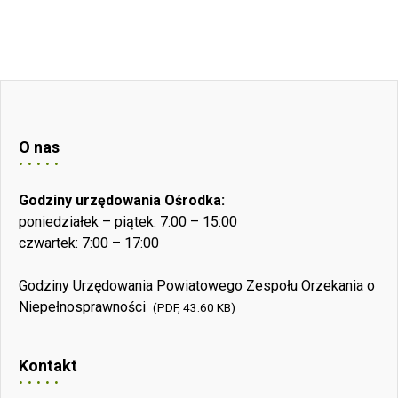
O nas
Godziny urzędowania Ośrodka:
poniedziałek – piątek: 7:00 – 15:00
czwartek: 7:00 – 17:00
Godziny Urzędowania Powiatowego Zespołu Orzekania o
Niepełnosprawności
(PDF, 43.60 KB)
Kontakt