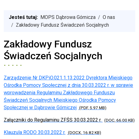
Jesteś tutaj:
MOPS Dąbrowa Górnicza
O nas
Zakładowy Fundusz Świadczeń Socjalnych
Zakładowy Fundusz
Świadczeń Socjalnych
Zarządzenie Nr DKPiO.021.1.13.2022 Dyrektora Miejskiego
Ośrodka Pomocy Społecznej z dnia 30.03.2022 r. w sprawie
wprowadzenia Regulaminu Zakładowego Funduszu
Świadczeń Socjalnych Miejskiego Ośrodka Pomocy
Społecznej w Dąbrowie Górniczej
(PDF, 5.97 MB)
Załączniki do Regulaminu ZFŚS 30.03.2022 r.
(DOC, 66.00 KB)
Klauzula RODO 30.03.2022 r.
(DOCX, 16.82 KB)