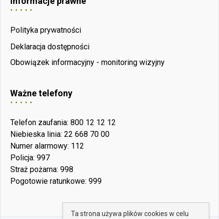
Informacje prawne
Polityka prywatności
Deklaracja dostępności
Obowiązek informacyjny - monitoring wizyjny
Ważne telefony
Telefon zaufania: 800 12 12 12
Niebieska linia: 22 668 70 00
Numer alarmowy: 112
Policja: 997
Straż pożarna: 998
Pogotowie ratunkowe: 999
Ta strona używa plików cookies w celu