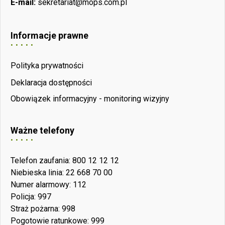
E-mail:
sekretariat@mops.com.pl
Informacje prawne
Polityka prywatności
Deklaracja dostępności
Obowiązek informacyjny - monitoring wizyjny
Ważne telefony
Telefon zaufania: 800 12 12 12
Niebieska linia: 22 668 70 00
Numer alarmowy: 112
Policja: 997
Straż pożarna: 998
Pogotowie ratunkowe: 999