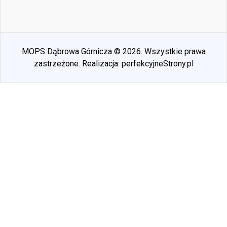
MOPS Dąbrowa Górnicza © 2026. Wszystkie prawa
zastrzeżone. Realizacja:
perfekcyjneStrony.pl