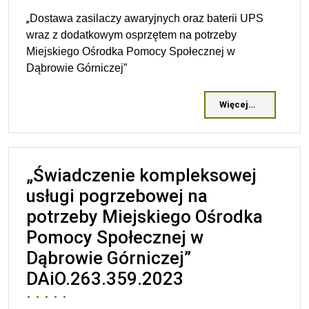
„
Dostawa zasilaczy awaryjnych oraz baterii UPS
wraz z dodatkowym osprzętem na potrzeby
Miejskiego Ośrodka Pomocy Społecznej w
Dąbrowie Górniczej
”
Więcej…
„Świadczenie kompleksowej
usługi pogrzebowej na
potrzeby Miejskiego Ośrodka
Pomocy Społecznej w
Dąbrowie Górniczej”
DAiO.263.359.2023