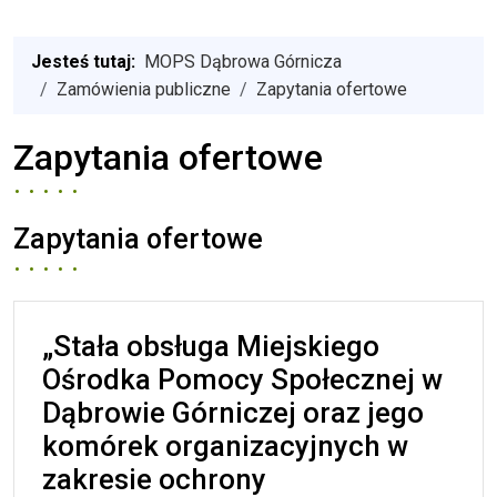
Jesteś tutaj:
MOPS Dąbrowa Górnicza
Zamówienia publiczne
Zapytania ofertowe
Zapytania ofertowe
Zapytania ofertowe
„Stała obsługa Miejskiego
Ośrodka Pomocy Społecznej w
Dąbrowie Górniczej oraz jego
komórek organizacyjnych w
zakresie ochrony