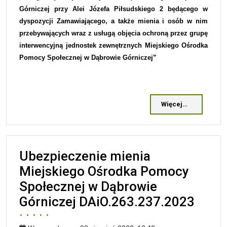
Górniczej przy Alei Józefa Piłsudskiego 2 będącego w
dyspozycji Zamawiającego, a także mienia i osób w nim
przebywających wraz z u
sługą objęcia ochroną przez grupę
interwencyjną jednostek zewnętrznych Miejskiego Ośrodka
Pomocy Społecznej w Dąbrowie Górniczej
”
Więcej…
Ubezpieczenie mienia
Miejskiego Ośrodka Pomocy
Społecznej w Dąbrowie
Górniczej DAiO.263.237.2023