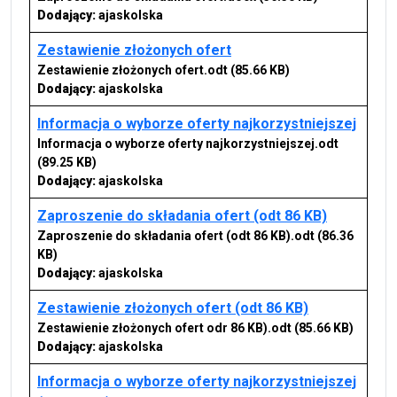
Dodający:
ajaskolska
Zestawienie złożonych ofert
Zestawienie złożonych ofert.odt
(85.66 KB)
Dodający:
ajaskolska
Informacja o wyborze oferty najkorzystniejszej
Informacja o wyborze oferty najkorzystniejszej.odt
(89.25 KB)
Dodający:
ajaskolska
Zaproszenie do składania ofert (odt 86 KB)
Zaproszenie do składania ofert (odt 86 KB).odt
(86.36
KB)
Dodający:
ajaskolska
Zestawienie złożonych ofert (odt 86 KB)
Zestawienie złożonych ofert odr 86 KB).odt
(85.66 KB)
Dodający:
ajaskolska
Informacja o wyborze oferty najkorzystniejszej