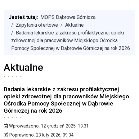
Jesteś tutaj:
MOPS Dąbrowa Górnicza
Zapytania ofertowe
Aktualne
Badania lekarskie z zakresu profilaktycznej opieki
zdrowotnej dla pracowników Miejskiego Ośrodka
Pomocy Społecznej w Dąbrowie Górniczej na rok 2026
Aktualne
Badania lekarskie z zakresu profilaktycznej
opieki zdrowotnej dla pracowników Miejskiego
Ośrodka Pomocy Społecznej w Dąbrowie
Górniczej na rok 2026
Wprowadzono:
12 grudzień 2025, 13:31
Wprowadzono
Poprawiono
Poprawiono:
23 luty 2026, 09:34