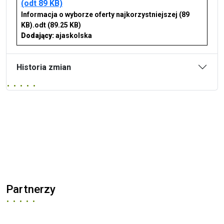
(odt 89 KB)
Informacja o wyborze oferty najkorzystniejszej (89
KB).odt
(89.25 KB)
Dodający:
ajaskolska
Historia zmian
Partnerzy