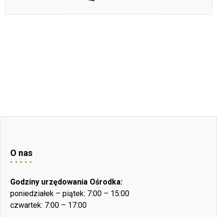
O nas
Godziny urzędowania Ośrodka:
poniedziałek – piątek: 7:00 – 15:00
czwartek: 7:00 – 17:00