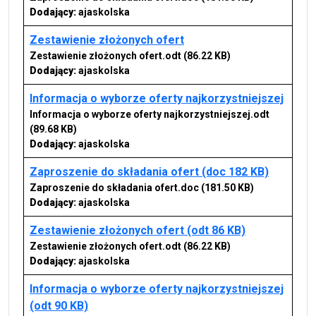
Dodający:
ajaskolska
Zestawienie złożonych ofert
Zestawienie złożonych ofert.odt
(86.22 KB)
Dodający:
ajaskolska
Informacja o wyborze oferty najkorzystniejszej
Informacja o wyborze oferty najkorzystniejszej.odt
(89.68 KB)
Dodający:
ajaskolska
Zaproszenie do składania ofert (doc 182 KB)
Zaproszenie do składania ofert.doc
(181.50 KB)
Dodający:
ajaskolska
Zestawienie złożonych ofert (odt 86 KB)
Zestawienie złożonych ofert.odt
(86.22 KB)
Dodający:
ajaskolska
Informacja o wyborze oferty najkorzystniejszej
(odt 90 KB)