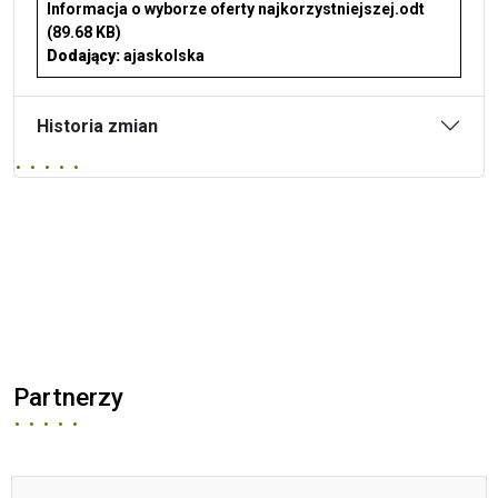
Informacja o wyborze oferty najkorzystniejszej.odt
(89.68 KB)
Dodający:
ajaskolska
Historia zmian
Partnerzy