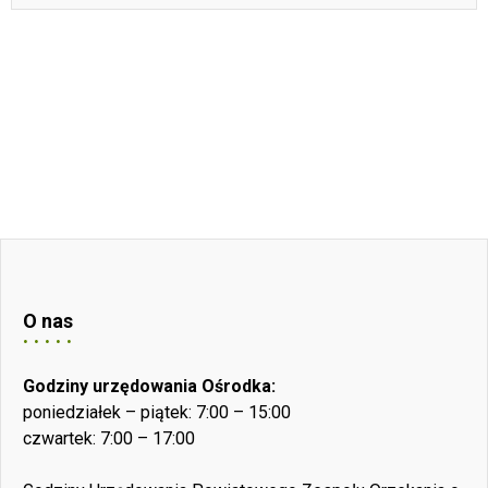
O nas
Godziny urzędowania Ośrodka:
poniedziałek – piątek: 7:00 – 15:00
czwartek: 7:00 – 17:00