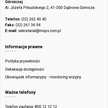
Górniczej
Al. Józefa Piłsudskiego 2, 41-300 Dąbrowa Górnicza
Telefon:
(32) 262 40 40
Faks:
(32) 261 36 94
E-mail:
sekretariat@mops.com.pl
Informacje prawne
Polityka prywatności
Deklaracja dostępności
Obowiązek informacyjny - monitoring wizyjny
Ważne telefony
Telefon zaufania: 800 12 12 12