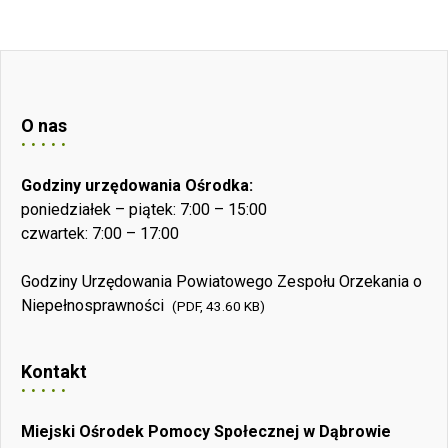
O nas
Godziny urzędowania Ośrodka:
poniedziałek – piątek: 7:00 – 15:00
czwartek: 7:00 – 17:00
Godziny Urzędowania Powiatowego Zespołu Orzekania o
Niepełnosprawności
(PDF, 43.60 KB)
Kontakt
Miejski Ośrodek Pomocy Społecznej w Dąbrowie