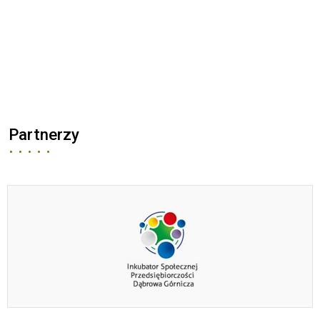
Partnerzy