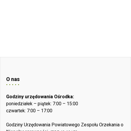
O nas
Godziny urzędowania Ośrodka:
poniedziałek – piątek: 7:00 – 15:00
czwartek: 7:00 – 17:00
Godziny Urzędowania Powiatowego Zespołu Orzekania o